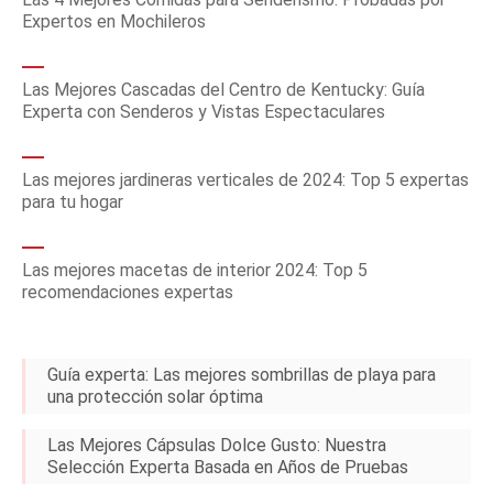
Expertos en Mochileros
Las Mejores Cascadas del Centro de Kentucky: Guía
Experta con Senderos y Vistas Espectaculares
Las mejores jardineras verticales de 2024: Top 5 expertas
para tu hogar
Las mejores macetas de interior 2024: Top 5
recomendaciones expertas
Guía experta: Las mejores sombrillas de playa para
una protección solar óptima
Las Mejores Cápsulas Dolce Gusto: Nuestra
Selección Experta Basada en Años de Pruebas