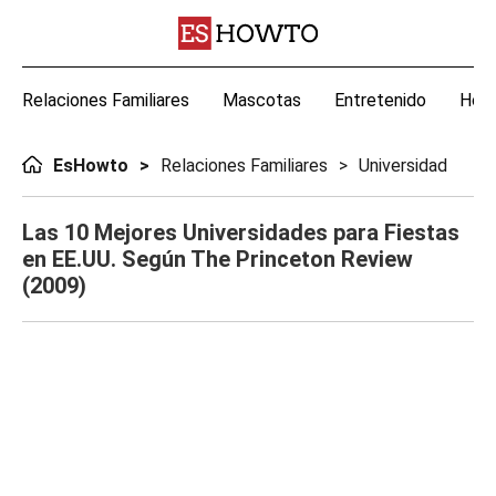
Relaciones Familiares
Mascotas
Entretenido
Hoga
EsHowto
Relaciones Familiares
Universidad
Las 10 Mejores Universidades para Fiestas
en EE.UU. Según The Princeton Review
(2009)