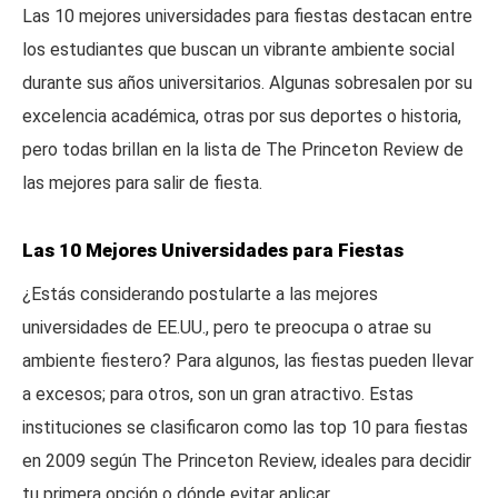
Las 10 mejores universidades para fiestas destacan entre
los estudiantes que buscan un vibrante ambiente social
durante sus años universitarios. Algunas sobresalen por su
excelencia académica, otras por sus deportes o historia,
pero todas brillan en la lista de The Princeton Review de
las mejores para salir de fiesta.
Las 10 Mejores Universidades para Fiestas
¿Estás considerando postularte a las mejores
universidades de EE.UU., pero te preocupa o atrae su
ambiente fiestero? Para algunos, las fiestas pueden llevar
a excesos; para otros, son un gran atractivo. Estas
instituciones se clasificaron como las top 10 para fiestas
en 2009 según The Princeton Review, ideales para decidir
tu primera opción o dónde evitar aplicar.