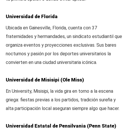
Universidad de Florida
Ubicada en Gainesville, Florida, cuenta con 37
fraternidades y hermandades, un sindicato estudiantil que
organiza eventos y proyecciones exclusivas. Sus bares
nocturnos y pasión por los deportes universitarios la
convierten en una ciudad universitaria icónica.
Universidad de Misisipi (Ole Miss)
En University, Misisipi, la vida gira en torno a la escena
griega: fiestas previas a los partidos, tradición sureña y
alta participación local aseguran siempre algo que hacer.
Universidad Estatal de Pensilvania (Penn State)