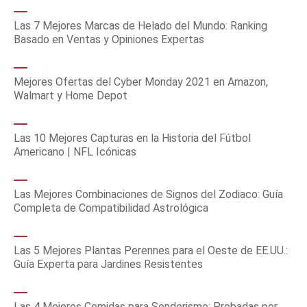
Las 7 Mejores Marcas de Helado del Mundo: Ranking
Basado en Ventas y Opiniones Expertas
Mejores Ofertas del Cyber Monday 2021 en Amazon,
Walmart y Home Depot
Las 10 Mejores Capturas en la Historia del Fútbol
Americano | NFL Icónicas
Las Mejores Combinaciones de Signos del Zodiaco: Guía
Completa de Compatibilidad Astrológica
Las 5 Mejores Plantas Perennes para el Oeste de EE.UU.:
Guía Experta para Jardines Resistentes
Las 4 Mejores Comidas para Senderismo: Probadas por