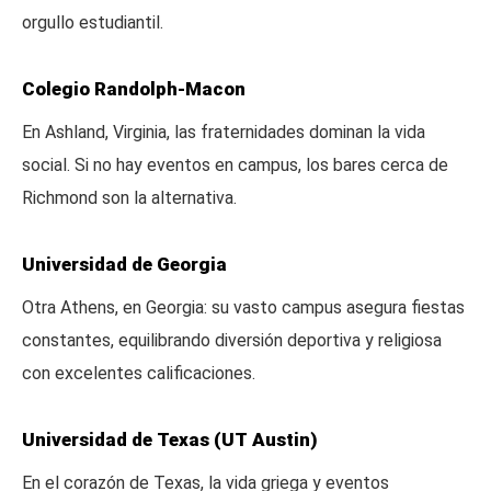
orgullo estudiantil.
Colegio Randolph-Macon
En Ashland, Virginia, las fraternidades dominan la vida
social. Si no hay eventos en campus, los bares cerca de
Richmond son la alternativa.
Universidad de Georgia
Otra Athens, en Georgia: su vasto campus asegura fiestas
constantes, equilibrando diversión deportiva y religiosa
con excelentes calificaciones.
Universidad de Texas (UT Austin)
En el corazón de Texas, la vida griega y eventos