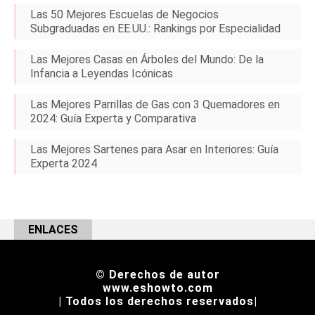
Las 50 Mejores Escuelas de Negocios
Subgraduadas en EE.UU.: Rankings por Especialidad
Las Mejores Casas en Árboles del Mundo: De la
Infancia a Leyendas Icónicas
Las Mejores Parrillas de Gas con 3 Quemadores en
2024: Guía Experta y Comparativa
Las Mejores Sartenes para Asar en Interiores: Guía
Experta 2024
ENLACES
© Derechos de autor
www.eshowto.com
| Todos los derechos reservados|