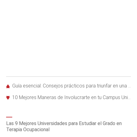
Guía esencial: Consejos prácticos para triunfar en una casa de hermandad
10 Mejores Maneras de Involucrarte en tu Campus Universitario
Las 9 Mejores Universidades para Estudiar el Grado en
Terapia Ocupacional