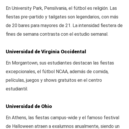
En University Park, Pensilvania, el fútbol es religión. Las
fiestas pre-partido y tailgates son legendarios, con más
de 20 bares para mayores de 21. La intensidad fiestera de
fines de semana contrasta con el estudio semanal.
Universidad de Virginia Occidental
En Morgantown, sus estudiantes destacan las fiestas
excepcionales, el fútbol NCAA, además de comida,
películas, juegos y shows gratuitos en el centro
estudiantil.
Universidad de Ohio
En Athens, las fiestas campus-wide y el famoso festival
de Halloween atraen a exalumnos anualmente, siendo un