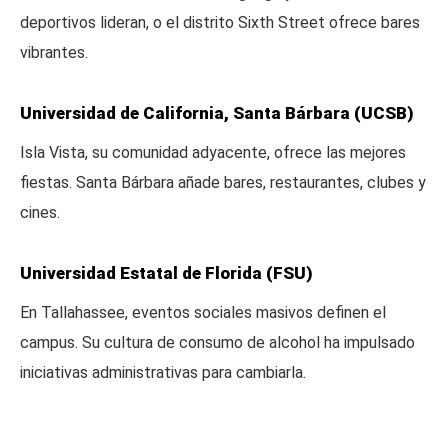
deportivos lideran, o el distrito Sixth Street ofrece bares
vibrantes.
Universidad de California, Santa Bárbara (UCSB)
Isla Vista, su comunidad adyacente, ofrece las mejores
fiestas. Santa Bárbara añade bares, restaurantes, clubes y
cines.
Universidad Estatal de Florida (FSU)
En Tallahassee, eventos sociales masivos definen el
campus. Su cultura de consumo de alcohol ha impulsado
iniciativas administrativas para cambiarla.