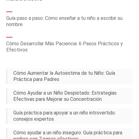
Guía paso a paso: Cómo enseñar a tu niño a escribir su
nombre
Cómo Desarrollar Más Paciencia: 6 Pasos Prácticos y
Efectivos
Cómo Aumentar la Autoestima de tu Niño: Guía
Práctica para Padres
Cómo Ayudar a un Niño Despistado: Estrategias
Efectivas para Mejorar su Concentración
Guía práctica para apoyar a un niño introvertido:
consejos expertos
Cómo ayudar a un niño inseguro: Guía práctica para
padres con 7 pasos efectivos