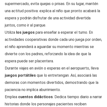
supermercado, evita quejas o prisas. En su lugar, mantén
una actitud positiva: explica al niño que pronto acabará la
espera y podrán disfrutar de una actividad divertida
juntos, como ir al parque.
Utiliza
los juegos
para enseñar a esperar el turno. En
actividades cooperativas donde cada uno juega por orden,
el niño aprenderá a aguardar su momento mientras se
divierte con los padres, reforzando la idea de que la
espera puede ser placentera.
Durante viajes en avión o esperas en el aeropuerto, lleva
juegos portátiles
que lo entretengan. Así, asociará las
demoras con momentos divertidos, demostrando que la
paciencia no implica aburrimiento.
Emplea
cuentos didácticos
. Dedica tiempo diario a narrar
historias donde los personajes pacientes reciben