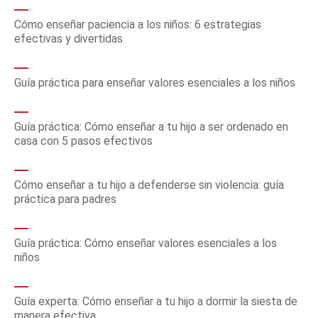
Cómo enseñar paciencia a los niños: 6 estrategias
efectivas y divertidas
Guía práctica para enseñar valores esenciales a los niños
Guía práctica: Cómo enseñar a tu hijo a ser ordenado en
casa con 5 pasos efectivos
Cómo enseñar a tu hijo a defenderse sin violencia: guía
práctica para padres
Guía práctica: Cómo enseñar valores esenciales a los
niños
Guía experta: Cómo enseñar a tu hijo a dormir la siesta de
manera efectiva