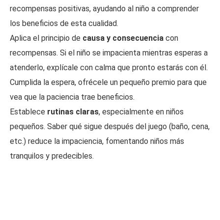
recompensas positivas, ayudando al niño a comprender
los beneficios de esta cualidad.
Aplica el principio de
causa y consecuencia
con
recompensas. Si el niño se impacienta mientras esperas a
atenderlo, explícale con calma que pronto estarás con él.
Cumplida la espera, ofrécele un pequeño premio para que
vea que la paciencia trae beneficios.
Establece
rutinas claras
, especialmente en niños
pequeños. Saber qué sigue después del juego (baño, cena,
etc.) reduce la impaciencia, fomentando niños más
tranquilos y predecibles.