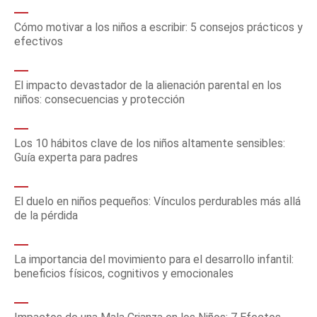
Cómo motivar a los niños a escribir: 5 consejos prácticos y
efectivos
El impacto devastador de la alienación parental en los
niños: consecuencias y protección
Los 10 hábitos clave de los niños altamente sensibles:
Guía experta para padres
El duelo en niños pequeños: Vínculos perdurables más allá
de la pérdida
La importancia del movimiento para el desarrollo infantil:
beneficios físicos, cognitivos y emocionales