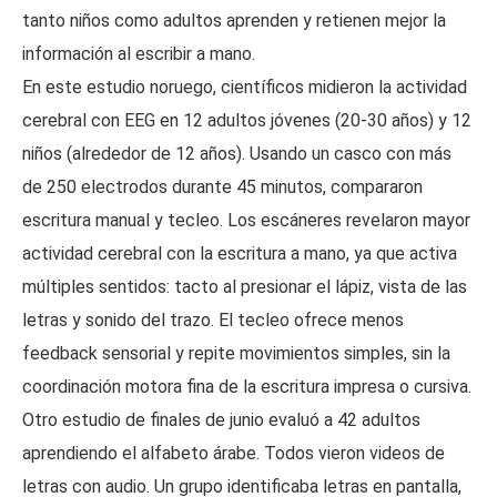
tanto niños como adultos aprenden y retienen mejor la
información al escribir a mano.
En este estudio noruego, científicos midieron la actividad
cerebral con EEG en 12 adultos jóvenes (20-30 años) y 12
niños (alrededor de 12 años). Usando un casco con más
de 250 electrodos durante 45 minutos, compararon
escritura manual y tecleo. Los escáneres revelaron mayor
actividad cerebral con la escritura a mano, ya que activa
múltiples sentidos: tacto al presionar el lápiz, vista de las
letras y sonido del trazo. El tecleo ofrece menos
feedback sensorial y repite movimientos simples, sin la
coordinación motora fina de la escritura impresa o cursiva.
Otro estudio de finales de junio evaluó a 42 adultos
aprendiendo el alfabeto árabe. Todos vieron videos de
letras con audio. Un grupo identificaba letras en pantalla,