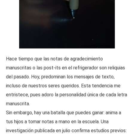
Hace tiempo que las notas de agradecimiento
manuscritas o las post-its en el refrigerador son reliquias
del pasado. Hoy, predominan los mensajes de texto,
incluso de nuestros seres queridos. Esta tendencia me
entristece, pues adoro la personalidad única de cada letra
manuscrita.
Sin embargo, hay una batalla que puedes ganar: anima a
tus hijos a tomar notas a mano en la escuela. Una
investigación publicada en julio confirma estudios previos: