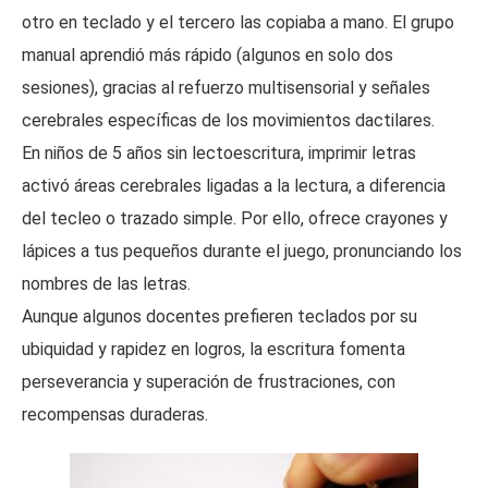
otro en teclado y el tercero las copiaba a mano. El grupo
manual aprendió más rápido (algunos en solo dos
sesiones), gracias al refuerzo multisensorial y señales
cerebrales específicas de los movimientos dactilares.
En niños de 5 años sin lectoescritura, imprimir letras
activó áreas cerebrales ligadas a la lectura, a diferencia
del tecleo o trazado simple. Por ello, ofrece crayones y
lápices a tus pequeños durante el juego, pronunciando los
nombres de las letras.
Aunque algunos docentes prefieren teclados por su
ubiquidad y rapidez en logros, la escritura fomenta
perseverancia y superación de frustraciones, con
recompensas duraderas.