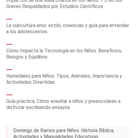
Impactos de una Mala Crianza en los Niños: 7 Efectos
Graves Respaldados por Estudios Científicos
La subcultura emo: estilo, creencias y guía para entender
a los adolescentes
Cómo Impacta la Tecnología en los Niños: Beneficios,
Riesgos y Equilibrio
Humedales para Niños: Tipos, Animales, Importancia y
Actividades Divertidas
Guía práctica: Cómo enseñar a niños y preescolares a
disfrutar escribiendo ensayos
Domingo de Ramos para Niños: Historia Bíblica,
Actividades y Manualidades Educativas