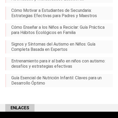
Cómo Motivar a Estudiantes de Secundaria:
Estrategias Efectivas para Padres y Maestros
Cómo Enseñar a los Niños a Reciclar: Guía Práctica
para Hábitos Ecológicos en Familia
Signos y Síntomas del Autismo en Niños: Guía
Completa Basada en Expertos
Entrenamiento para ir al baño en niños con autismo:
desafíos y estrategias efectivas
Guía Esencial de Nutrición Infantil: Claves para un
Desarrollo Óptimo
ENLACES