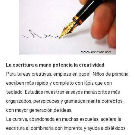
La escritura a mano potencia la creatividad
Para tareas creativas, empieza en papel. Niños de primaria
escriben más rápido y completo con lápiz que con
teclado. Estudios muestran ensayos manuscritos más
organizados, perspicaces y gramaticalmente correctos,
con mayor generación de ideas.
La cursiva, abandonada en muchas escuelas, acelera la
escritura al combinarla con imprenta y ayuda a disléxicos.