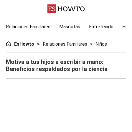
Relaciones Familiares
Mascotas
Entretenido
Hoga
EsHowto
Relaciones Familiares
Niños
Motiva a tus hijos a escribir a mano:
Beneficios respaldados por la ciencia